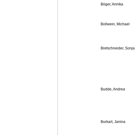
Böger, Annika
Bollwein, Michael
Bretschneider, Sonja
Budde, Andrea
Burkart, Janina