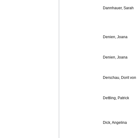
Dannhauer, Sarah
Denien, Joana
Denien, Joana
Derschau, Dorit von
Dettling, Patrick
Dick, Angelina