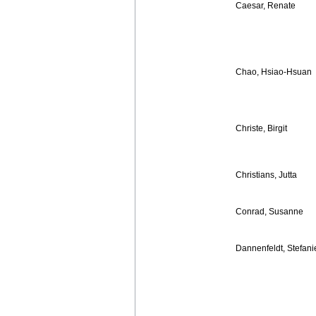
Caesar, Renate
Chao, Hsiao-Hsuan
Christe, Birgit
Christians, Jutta
Conrad, Susanne
Dannenfeldt, Stefani