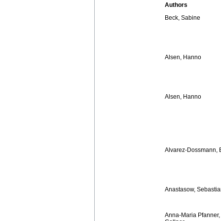
Authors
Beck, Sabine
Alsen, Hanno
Alsen, Hanno
Alvarez-Dossmann, 
Anastasow, Sebastia
Anna-Maria Pfanner,