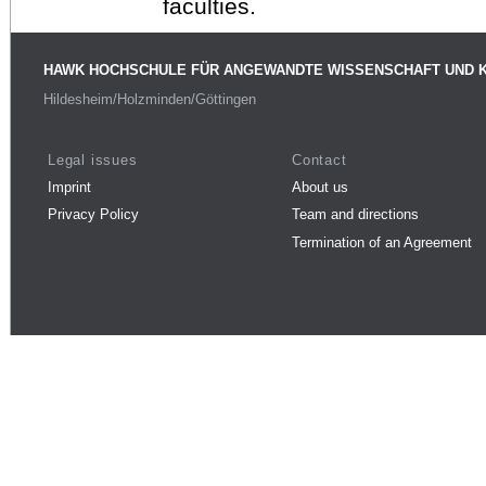
faculties.
HAWK HOCHSCHULE FÜR ANGEWANDTE WISSENSCHAFT UND 
Hildesheim/Holzminden/Göttingen
Legal issues
Contact
Imprint
About us
Privacy Policy
Team and directions
Termination of an Agreement