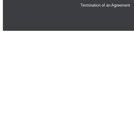
Termination of an Agreement