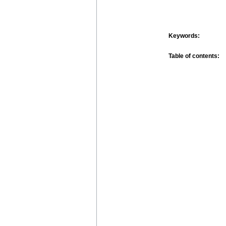
Keywords:
Table of contents: