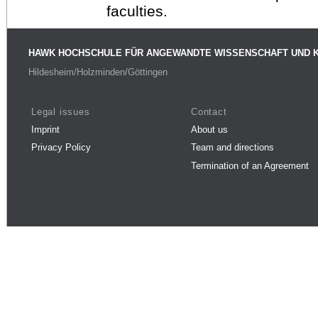
faculties.
HAWK HOCHSCHULE FÜR ANGEWANDTE WISSENSCHAFT UND 
Hildesheim/Holzminden/Göttingen
Legal issues
Contact
Imprint
About us
Privacy Policy
Team and directions
Termination of an Agreement