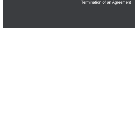
Termination of an Agreement