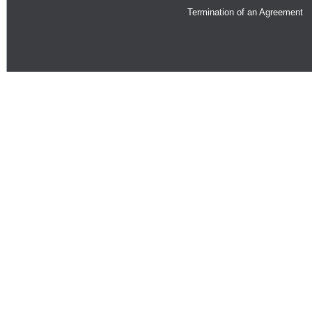
Termination of an Agreement