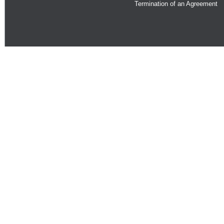
Termination of an Agreement