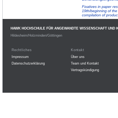
Fixatives in paper res
19th/beginning of the 
compilation of product
HAWK HOCHSCHULE FÜR ANGEWANDTE WISSENSCHAFT UND 
Hildesheim/Holzminden/Göttingen
Rechtliches
Kontakt
Impressum
Über uns
Datenschutzerklärung
Team und Kontakt
Vertragskündigung