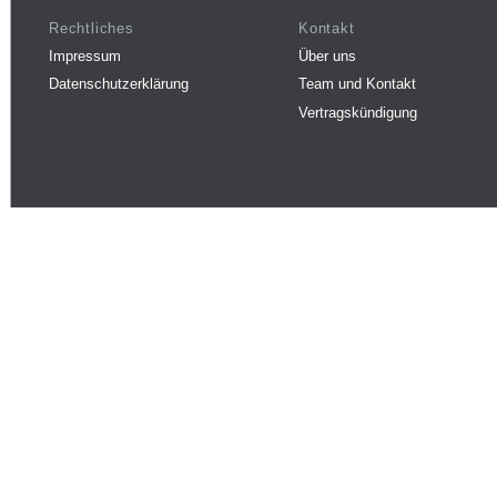
Rechtliches
Kontakt
Impressum
Über uns
Datenschutzerklärung
Team und Kontakt
Vertragskündigung