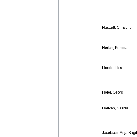
Hastädt, Christine
Herbst, Kristina
Herold, Lisa
Höfer, Georg
Höltken, Saskia
Jacobsen, Anja Brigit