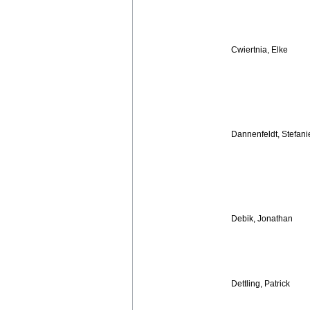
Cwiertnia, Elke
Dannenfeldt, Stefani
Debik, Jonathan
Dettling, Patrick