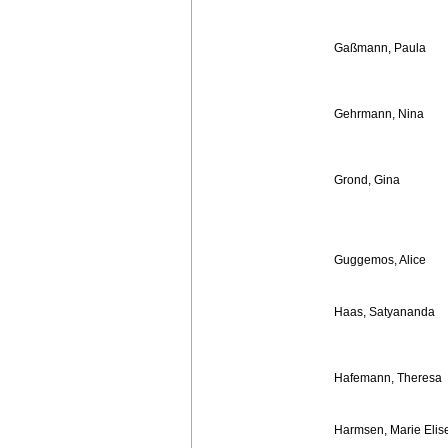
Gaßmann, Paula
Gehrmann, Nina
Grond, Gina
Guggemos, Alice
Haas, Satyananda
Hafemann, Theresa
Harmsen, Marie Elis