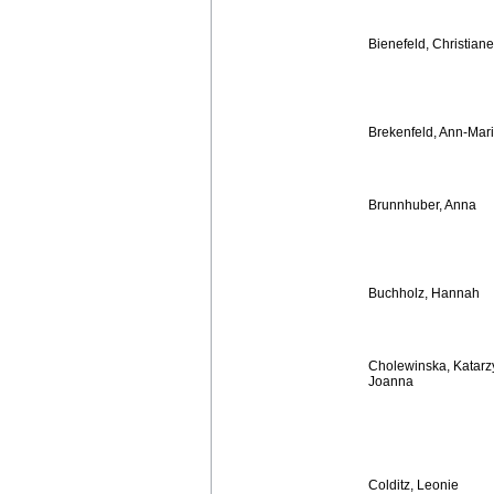
Bienefeld, Christiane
Brekenfeld, Ann-Mar
Brunnhuber, Anna
Buchholz, Hannah
Cholewinska, Katarz
Joanna
Colditz, Leonie