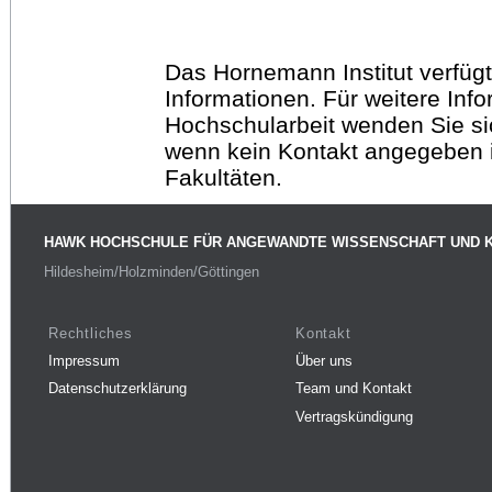
Das Hornemann Institut verfügt
Informationen. Für weitere Inf
Hochschularbeit wenden Sie sich
wenn kein Kontakt angegeben is
Fakultäten.
HAWK HOCHSCHULE FÜR ANGEWANDTE WISSENSCHAFT UND 
Hildesheim/Holzminden/Göttingen
Rechtliches
Kontakt
Impressum
Über uns
Datenschutzerklärung
Team und Kontakt
Vertragskündigung