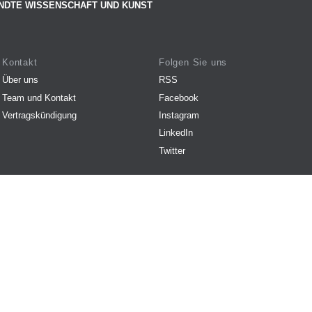
NDTE WISSENSCHAFT UND KUNST
Kontakt
Folgen Sie uns
Über uns
RSS
Team und Kontakt
Facebook
Vertragskündigung
Instagram
LinkedIn
Twitter