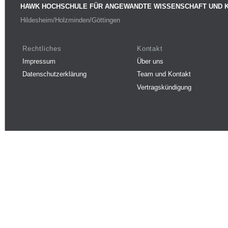
HAWK HOCHSCHULE FÜR ANGEWANDTE WISSENSCHAFT UND 
Hildesheim/Holzminden/Göttingen
Rechtliches
Kontakt
Impressum
Über uns
Datenschutzerklärung
Team und Kontakt
Vertragskündigung