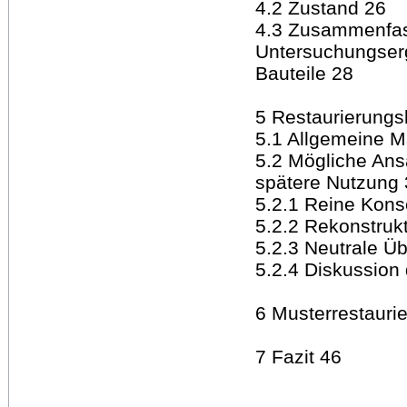
4.2 Zustand 26
4.3 Zusammenfass
Untersuchungserg
Bauteile 28
5 Restaurierungs
5.1 Allgemeine 
5.2 Mögliche Ans
spätere Nutzung
5.2.1 Reine Kons
5.2.2 Rekonstruk
5.2.3 Neutrale Ü
5.2.4 Diskussion
6 Musterrestauri
7 Fazit 46