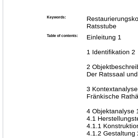
Keywords:
Restaurierungsko
Ratsstube
Table of contents:
Einleitung 1
1 Identifikation 2
2 Objektbeschrei
Der Ratssaal und
3 Kontextanalyse
Fränkische Rathä
4 Objektanalyse 
4.1 Herstellungs
4.1.1 Konstruktio
4.1.2 Gestaltung