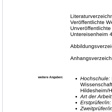
Literaturverzeich
Veröffentlichte W
Unveröffentlichte
Untereisenheim 
Abbildungsverzei
Anhangsverzeich
weitere Angaben:
Hochschule:
Wissenschaft
Hildesheim/H
Art der Arbei
Erstprüfer/in
Zweitprüfer/