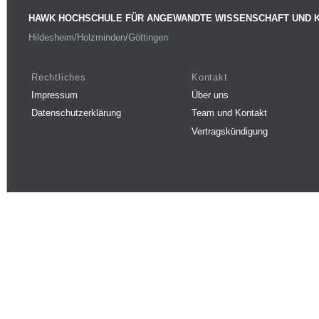
HAWK HOCHSCHULE FÜR ANGEWANDTE WISSENSCHAFT UND 
Hildesheim/Holzminden/Göttingen
Rechtliches
Kontakt
Impressum
Über uns
Datenschutzerklärung
Team und Kontakt
Vertragskündigung