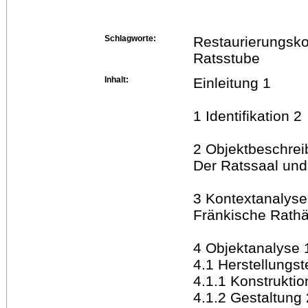
Schlagworte:
Restaurierungsko
Ratsstube
Inhalt:
Einleitung 1
1 Identifikation 2
2 Objektbeschrei
Der Ratssaal und
3 Kontextanalyse
Fränkische Rathä
4 Objektanalyse 
4.1 Herstellungs
4.1.1 Konstruktio
4.1.2 Gestaltung