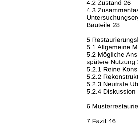
4.2 Zustand 26
4.3 Zusammenfass
Untersuchungserg
Bauteile 28
5 Restaurierungs
5.1 Allgemeine 
5.2 Mögliche Ans
spätere Nutzung
5.2.1 Reine Kons
5.2.2 Rekonstruk
5.2.3 Neutrale Ü
5.2.4 Diskussion
6 Musterrestauri
7 Fazit 46