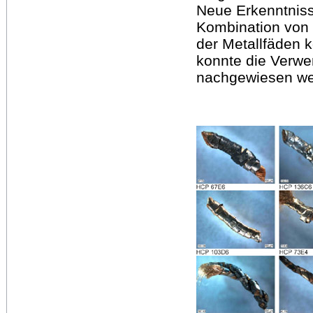
Neue Erkenntniss
Kombination von 
der Metallfäden 
konnte die Verwe
nachgewiesen we