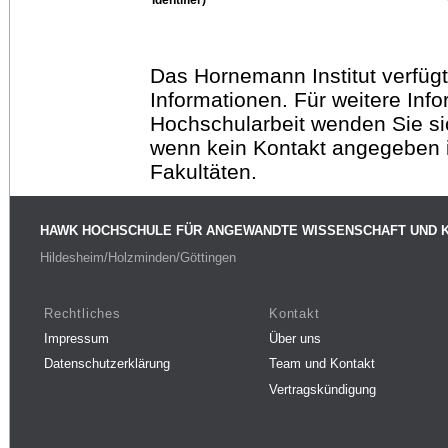
Das Hornemann Institut verfügt
Informationen. Für weitere Inf
Hochschularbeit wenden Sie sich
wenn kein Kontakt angegeben is
Fakultäten.
HAWK HOCHSCHULE FÜR ANGEWANDTE WISSENSCHAFT UND 
Hildesheim/Holzminden/Göttingen
Rechtliches
Kontakt
Impressum
Über uns
Datenschutzerklärung
Team und Kontakt
Vertragskündigung