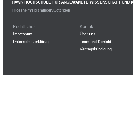
HAWK HOCHSCHULE FÜR ANGEWANDTE WISSENSCHAFT UND 
Hildesheim/Holzminden/Göttingen
Rechtliches
Kontakt
Impressum
Über uns
Datenschutzerklärung
Team und Kontakt
Vertragskündigung