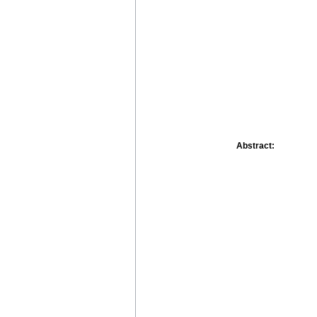
Abstract: