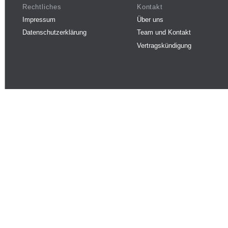
Rechtliches
Kontakt
Impressum
Über uns
Datenschutzerklärung
Team und Kontakt
Vertragskündigung