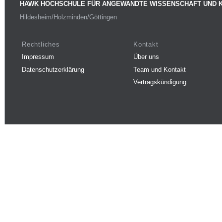
HAWK HOCHSCHULE FÜR ANGEWANDTE WISSENSCHAFT UND 
Hildesheim/Holzminden/Göttingen
Rechtliches
Kontakt
Impressum
Über uns
Datenschutzerklärung
Team und Kontakt
Vertragskündigung