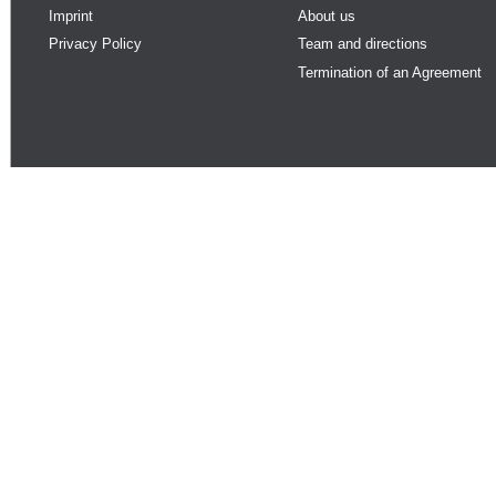
Imprint
About us
Privacy Policy
Team and directions
Termination of an Agreement