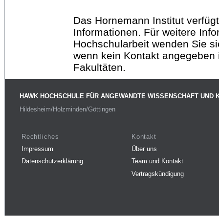
Das Hornemann Institut verfügt
Informationen. Für weitere Inf
Hochschularbeit wenden Sie sich
wenn kein Kontakt angegeben is
Fakultäten.
HAWK HOCHSCHULE FÜR ANGEWANDTE WISSENSCHAFT UND 
Hildesheim/Holzminden/Göttingen
Rechtliches
Kontakt
Impressum
Über uns
Datenschutzerklärung
Team und Kontakt
Vertragskündigung