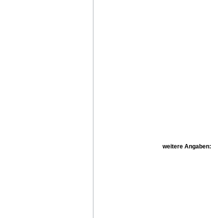
weitere Angaben: