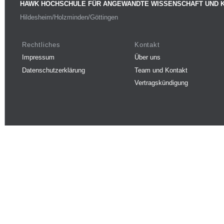
HAWK HOCHSCHULE FÜR ANGEWANDTE WISSENSCHAFT UND 
Hildesheim/Holzminden/Göttingen
Rechtliches
Kontakt
Impressum
Über uns
Datenschutzerklärung
Team und Kontakt
Vertragskündigung