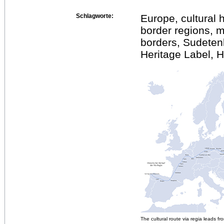
Schlagworte:
Europe, cultural h
border regions, 
borders, Sudeten
Heritage Label, 
The cultural route via regia leads 