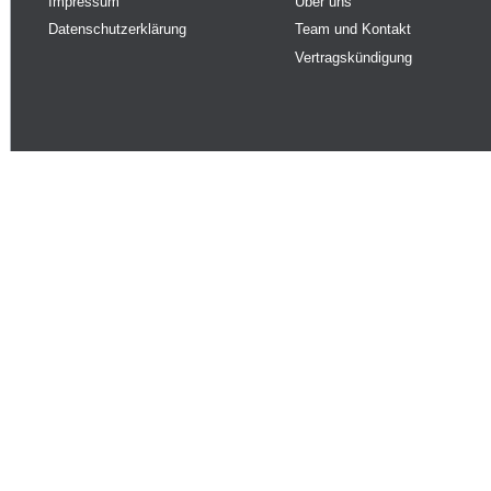
Impressum
Über uns
Datenschutzerklärung
Team und Kontakt
Vertragskündigung