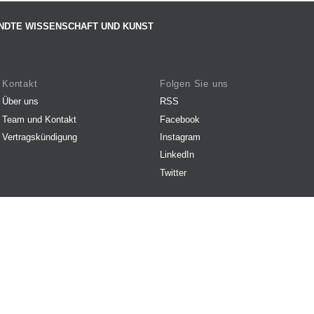
NDTE WISSENSCHAFT UND KUNST
Kontakt
Folgen Sie uns
Über uns
RSS
Team und Kontakt
Facebook
Vertragskündigung
Instagram
LinkedIn
Twitter