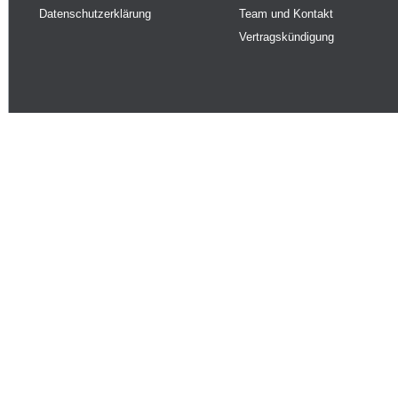
Datenschutzerklärung
Team und Kontakt
Vertragskündigung