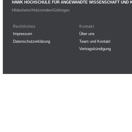
HAWK HOCHSCHULE FÜR ANGEWANDTE WISSENSCHAFT UND 
Hildesheim/Holzminden/Göttingen
Rechtliches
Kontakt
Impressum
Über uns
Datenschutzerklärung
Team und Kontakt
Vertragskündigung