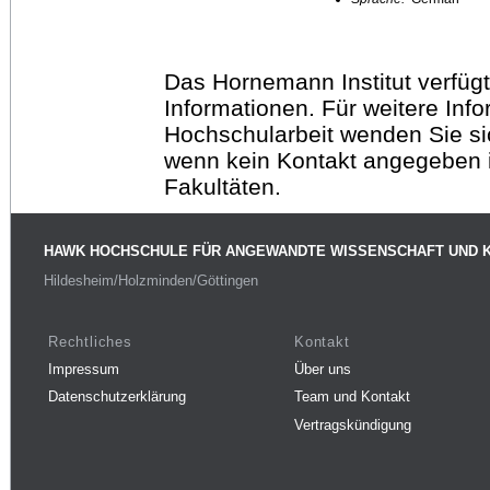
Das Hornemann Institut verfügt
Informationen. Für weitere Inf
Hochschularbeit wenden Sie sich
wenn kein Kontakt angegeben is
Fakultäten.
HAWK HOCHSCHULE FÜR ANGEWANDTE WISSENSCHAFT UND 
Hildesheim/Holzminden/Göttingen
Rechtliches
Kontakt
Impressum
Über uns
Datenschutzerklärung
Team und Kontakt
Vertragskündigung