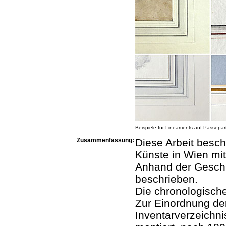
Beispiele für Lineaments auf Passepar
Zusammenfassung:
Diese Arbeit besch
Künste in Wien mit
Anhand der Geschic
beschrieben.
Die chronologische
Zur Einordnung de
Inventarverzeichn