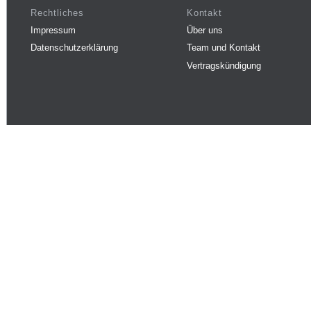
Rechtliches
Kontakt
Impressum
Über uns
Datenschutzerklärung
Team und Kontakt
Vertragskündigung