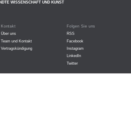
NDTE WISSENSCHAFT UND KUNST
Kontakt
Folgen Sie uns
Über uns
RSS
Team und Kontakt
Facebook
Vertragskündigung
Instagram
LinkedIn
Twitter