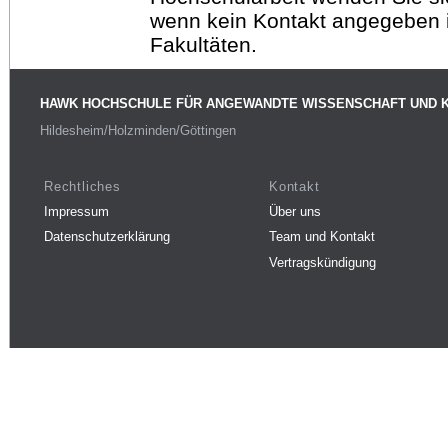
wenn kein Kontakt angegeben is
Fakultäten.
HAWK HOCHSCHULE FÜR ANGEWANDTE WISSENSCHAFT UND 
Hildesheim/Holzminden/Göttingen
Rechtliches
Kontakt
Impressum
Über uns
Datenschutzerklärung
Team und Kontakt
Vertragskündigung