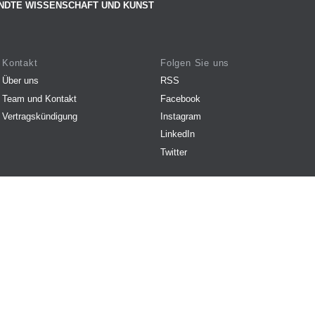
NDTE WISSENSCHAFT UND KUNST
Kontakt
Folgen Sie uns
Über uns
RSS
Team und Kontakt
Facebook
Vertragskündigung
Instagram
LinkedIn
Twitter