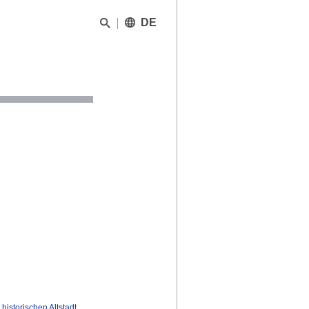
DE
historischen Altstadt