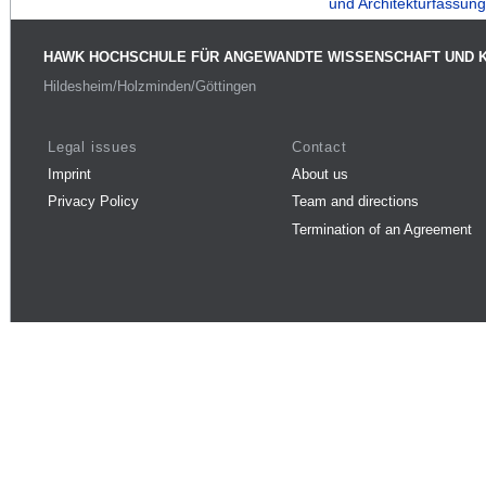
und Architekturfassung
HAWK HOCHSCHULE FÜR ANGEWANDTE WISSENSCHAFT UND 
Hildesheim/Holzminden/Göttingen
Legal issues
Contact
Imprint
About us
Privacy Policy
Team and directions
Termination of an Agreement