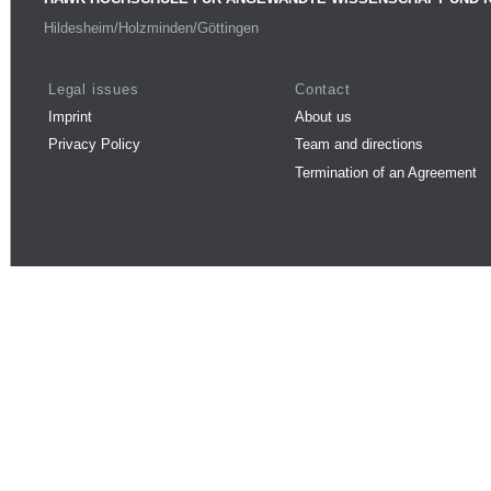
Hildesheim/Holzminden/Göttingen
Legal issues
Contact
Imprint
About us
Privacy Policy
Team and directions
Termination of an Agreement