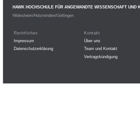
HAWK HOCHSCHULE FÜR ANGEWANDTE WISSENSCHAFT UND 
Hildesheim/Holzminden/Göttingen
Rechtliches
Kontakt
Impressum
Über uns
Datenschutzerklärung
Team und Kontakt
Vertragskündigung