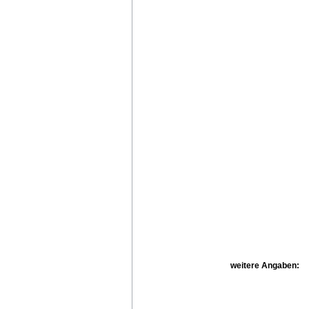
weitere Angaben: