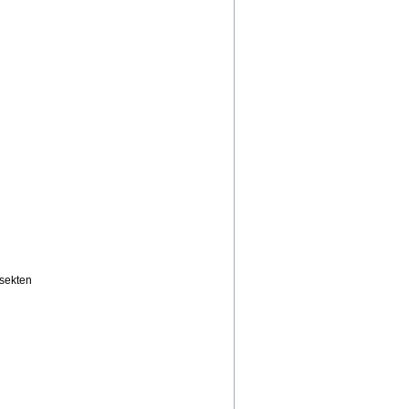
sekten