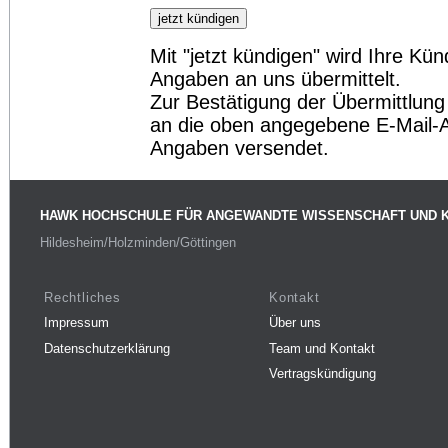
Mit "jetzt kündigen" wird Ihre K
Angaben an uns übermittelt.
Zur Bestätigung der Übermittlung
an die oben angegebene E-Mail-A
Angaben versendet.
HAWK HOCHSCHULE FÜR ANGEWANDTE WISSENSCHAFT UND 
Hildesheim/Holzminden/Göttingen
Rechtliches
Kontakt
Impressum
Über uns
Datenschutzerklärung
Team und Kontakt
Vertragskündigung