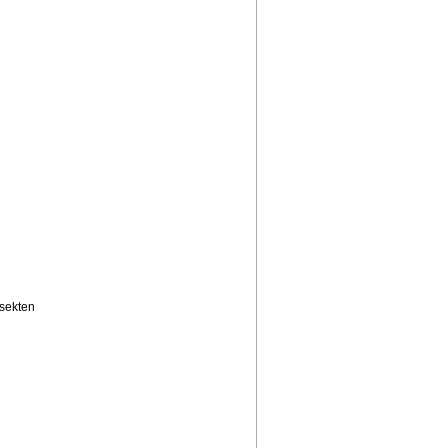
sekten