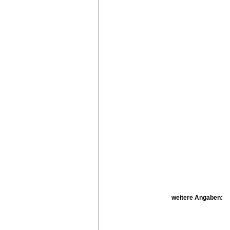
weitere Angaben: