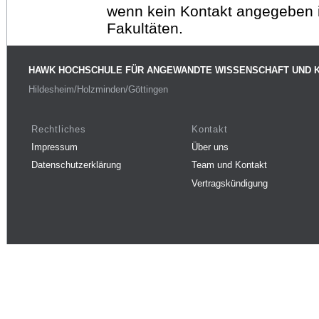
wenn kein Kontakt angegeben is
Fakultäten.
HAWK HOCHSCHULE FÜR ANGEWANDTE WISSENSCHAFT UND 
Hildesheim/Holzminden/Göttingen
Rechtliches
Kontakt
Impressum
Über uns
Datenschutzerklärung
Team und Kontakt
Vertragskündigung