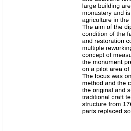
large building are
monastery and is 
agriculture in the
The aim of the di
condition of the 
and restoration c
multiple reworki
concept of measu
the monument pre
on a pilot area of
The focus was on
method and the cr
the original and 
traditional craft 
structure from 1
parts replaced so