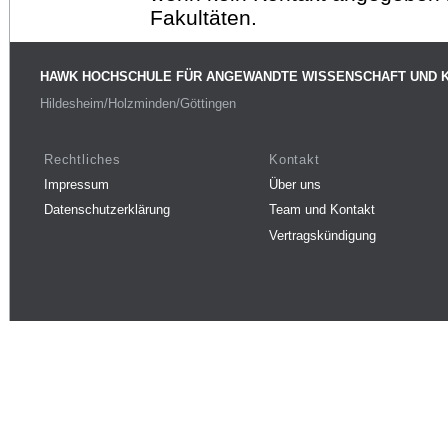
Fakultäten.
HAWK HOCHSCHULE FÜR ANGEWANDTE WISSENSCHAFT UND 
Hildesheim/Holzminden/Göttingen
Rechtliches
Kontakt
Impressum
Über uns
Datenschutzerklärung
Team und Kontakt
Vertragskündigung