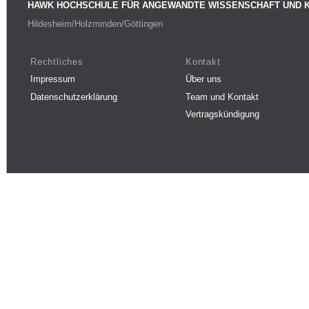
HAWK HOCHSCHULE FÜR ANGEWANDTE WISSENSCHAFT UND 
Hildesheim/Holzminden/Göttingen
Rechtliches
Kontakt
Impressum
Über uns
Datenschutzerklärung
Team und Kontakt
Vertragskündigung