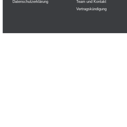
Datenschutzerklärung
Team und Kontakt
Vertragskündigung