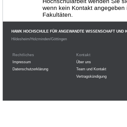
Hochschularbeit wenden Sie sich
wenn kein Kontakt angegeben is
Fakultäten.
HAWK HOCHSCHULE FÜR ANGEWANDTE WISSENSCHAFT UND 
Hildesheim/Holzminden/Göttingen
Rechtliches
Kontakt
Impressum
Über uns
Datenschutzerklärung
Team und Kontakt
Vertragskündigung