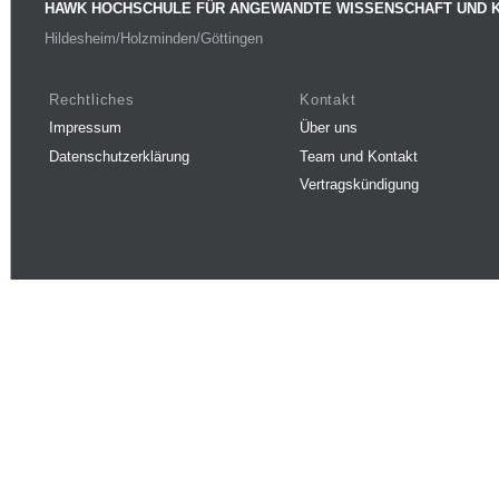
HAWK HOCHSCHULE FÜR ANGEWANDTE WISSENSCHAFT UND 
Hildesheim/Holzminden/Göttingen
Rechtliches
Kontakt
Impressum
Über uns
Datenschutzerklärung
Team und Kontakt
Vertragskündigung