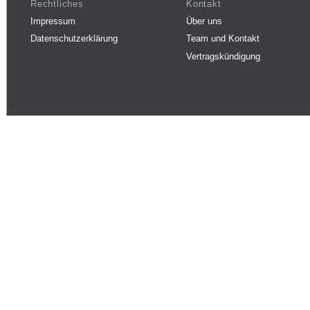
Rechtliches
Kontakt
Impressum
Über uns
Datenschutzerklärung
Team und Kontakt
Vertragskündigung