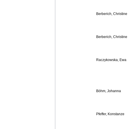
Berberich, Christine
Berberich, Christine
Raczykowska, Ewa
Böhm, Johanna
Pfeffer, Konstanze