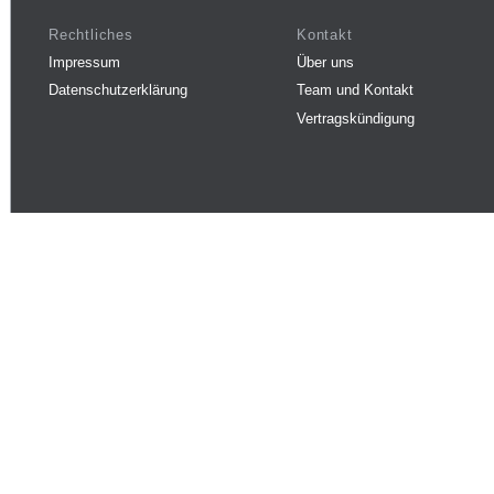
Rechtliches
Kontakt
Impressum
Über uns
Datenschutzerklärung
Team und Kontakt
Vertragskündigung